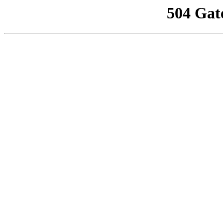
504 Gat